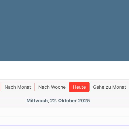
Nach Monat
Nach Woche
Heute
Gehe zu Monat
Mittwoch, 22. Oktober 2025