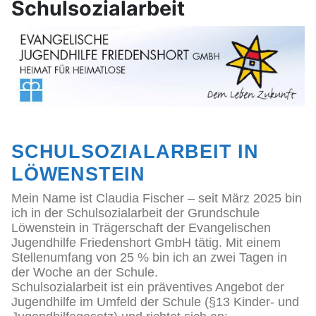
Schulsozialarbeit
SCHULSOZIALARBEIT IN
LÖWENSTEIN
Mein Name ist Claudia Fischer – seit März 2025 bin
ich in der Schulsozialarbeit der Grundschule
Löwenstein in Trägerschaft der Evangelischen
Jugendhilfe Friedenshort GmbH tätig. Mit einem
Stellenumfang von 25 % bin ich an zwei Tagen in
der Woche an der Schule.
Schulsozialarbeit ist ein präventives Angebot der
Jugendhilfe im Umfeld der Schule (§13 Kinder- und