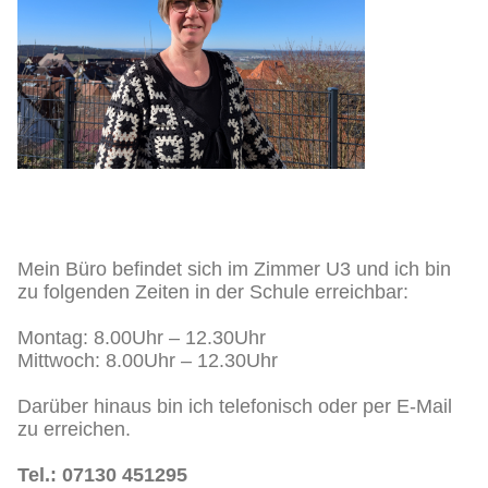
Mein Büro befindet sich im Zimmer U3 und ich bin
zu folgenden Zeiten in der Schule erreichbar:
Montag: 8.00Uhr – 12.30Uhr
Mittwoch: 8.00Uhr – 12.30Uhr
Darüber hinaus bin ich telefonisch oder per E-Mail
zu erreichen.
Tel.: 07130 451295