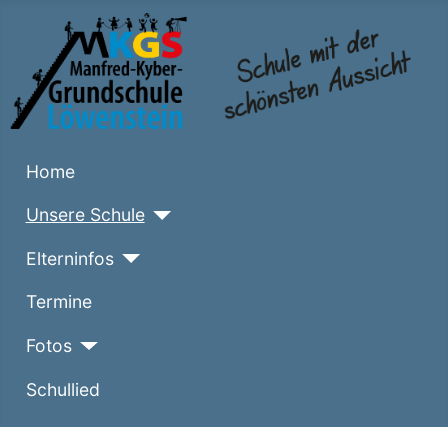
Home
Unsere Schule
Elterninfos
Termine
Fotos
Schullied