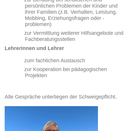
·
persönlichen Problemen der Kinder und
ihrer Familien (z.B. Verhalten, Leistung,
Mobbing, Erziehungsfragen oder -
problemen)
zur Vermittlung weiterer Hilfsangebote und
·
Fachberatungsstellen
Lehrerinnen und Lehrer
zum fachlichen Austausch
·
zur Kooperation bei pädagogischen
·
Projekten
Alle Gespräche unterliegen der Schweigepflicht.