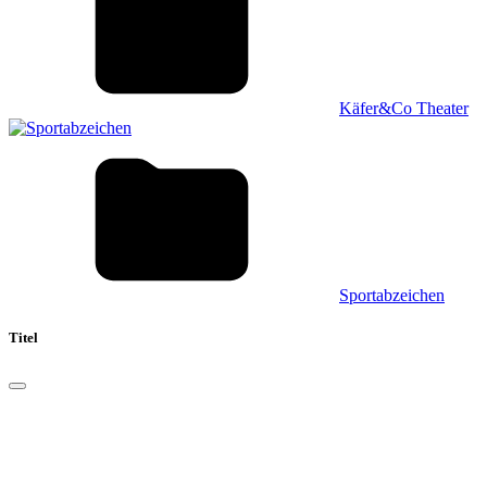
Käfer&Co Theater
Sportabzeichen
Titel