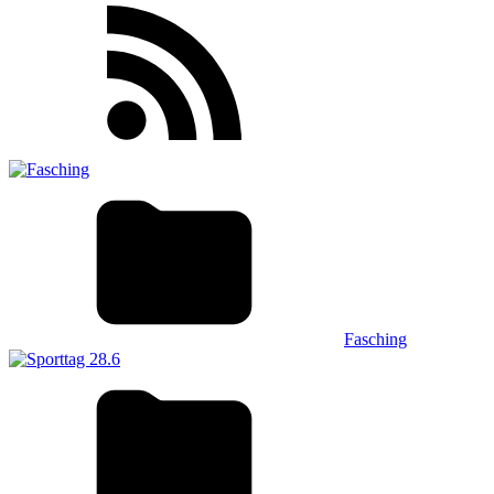
Fasching