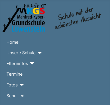
Home
Unsere Schule
Elterninfos
Termine
Fotos
Schullied