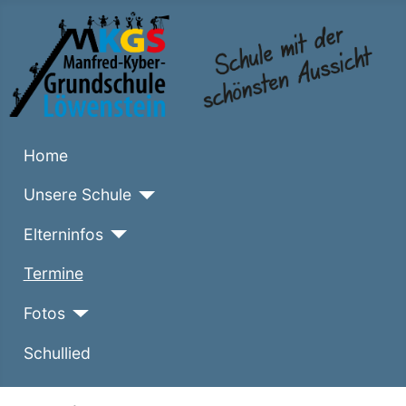
Home
Unsere Schule
Elterninfos
Termine
Fotos
Schullied